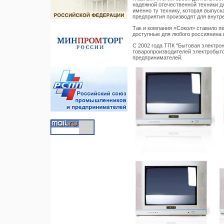
надежной отечественной техники дл
именно ту технику, которая выпуск
предприятия производят для внутр
Так и компания «Сокол» ставило п
доступные для любого россиянина 
С 2002 года ТПК "Бытовая электро
товаропроизводителей электробыт
предпринимателей.