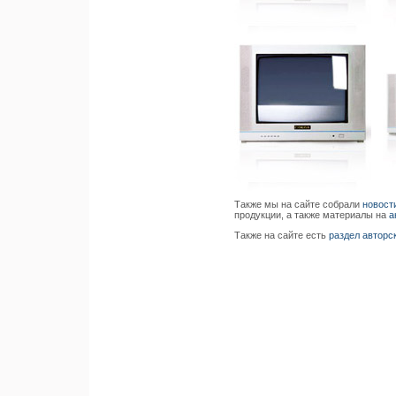
Также мы на сайте собрали
новост
продукции, а также материалы на
а
Также на сайте есть
раздел авторс