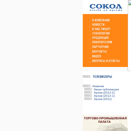
Новинки
Наши публикации
Архив (2012-2)
Архив (2012-1)
Архив (2011)