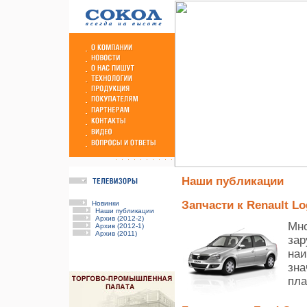
Наши публикации
Запчасти к Renault L
Новинки
Наши публикации
Архив (2012-2)
Мно
Архив (2012-1)
Архив (2011)
зар
наи
зна
пла